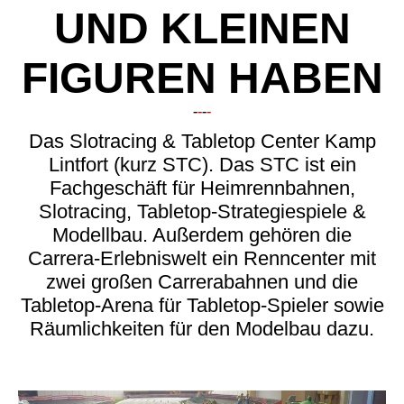
UND KLEINEN
FIGUREN HABEN
-
-
-
-
Das Slotracing & Tabletop Center Kamp
Lintfort (kurz STC). Das STC ist ein
Fachgeschäft für Heimrennbahnen,
Slotracing, Tabletop-Strategiespiele &
Modellbau. Außerdem gehören die
Carrera-Erlebniswelt ein Renncenter mit
zwei großen Carrerabahnen und die
Tabletop-Arena für Tabletop-Spieler sowie
Räumlichkeiten für den Modelbau dazu.