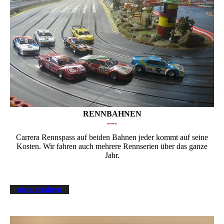
RENNBAHNEN
-
-
-
-
Carrera Rennspass auf beiden Bahnen jeder kommt auf seine
Kosten. Wir fahren auch mehrere Rennserien über das ganze
Jahr.
mehr erfahren