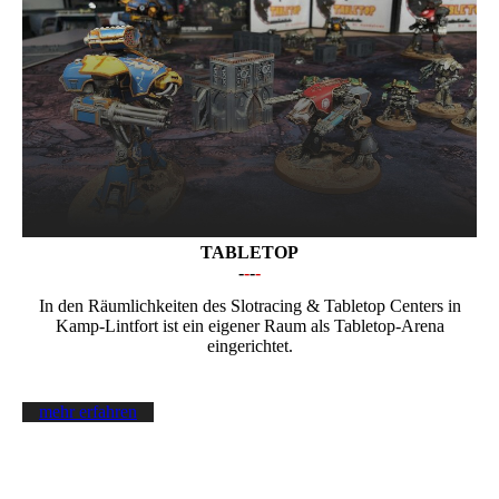
TABLETOP
-
-
-
-
In den Räumlichkeiten des Slotracing & Tabletop Centers in
Kamp-Lintfort ist ein eigener Raum als Tabletop-Arena
eingerichtet.
mehr erfahren