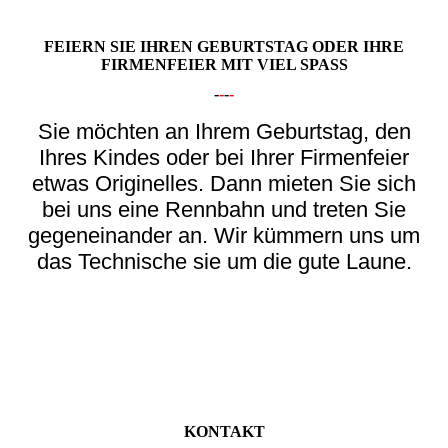
FEIERN SIE IHREN GEBURTSTAG ODER IHRE
FIRMENFEIER MIT VIEL SPASS
-
-
-
-
Sie möchten an Ihrem Geburtstag, den
Ihres Kindes oder bei Ihrer Firmenfeier
etwas Originelles. Dann mieten Sie sich
bei uns eine Rennbahn und treten Sie
gegeneinander an. Wir kümmern uns um
das Technische sie um die gute Laune.
KONTAKT