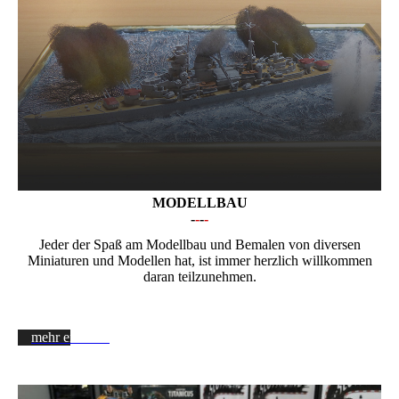
MODELLBAU
-
-
-
-
Jeder der Spaß am Modellbau und Bemalen von diversen
Miniaturen und Modellen hat, ist immer herzlich willkommen
daran teilzunehmen.
mehr erfahren