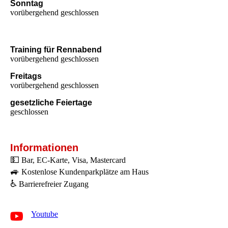
Sonntag
vorübergehend geschlossen
Training für Rennabend
vorübergehend geschlossen
Freitags
vorübergehend geschlossen
gesetzliche Feiertage
geschlossen
Informationen
💵
Bar, EC-Karte, Visa, Mastercard
🚙
Kostenlose Kundenparkplätze am Haus
♿
Barrierefreier Zugang
Youtube